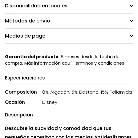
Disponibilidad en locales
Métodos de envío
Medios de pago
Garantía del producto
: 6 meses desde la fecha de
compra. Más información aquí
Términos y condiciones
Especificaciones
Composición
8% Algodón, 5% Elastano, 15% Poliamida
Ocasión
Disney
Descripción
Descubre la suavidad y comodidad que tus
pequeñas necesitan con las medias Antideslizantes