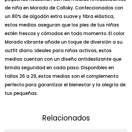
de niña en Morado de Colloky. Confeccionados con
un 80% de algodón extra suave y fibra elástica,
estos medias aseguran que los pies de tus niñas
estén frescos y cómodos en todo momento. El color
Morado vibrante añade un toque de diversión a su
outfit diario. Ideales para niñas activas, estos
medias cuentan con un diseño antideslizante que
brinda seguridad en cada paso. Disponibles en
tallas 26 a 29, estos medias son el complemento
perfecto para garantizar el bienestar y la alegría de
tus pequeñas.
Relacionados