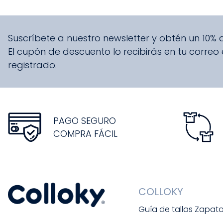
Suscríbete a nuestro newsletter y obtén un 10%
El cupón de descuento lo recibirás en tu correo
registrado.
PAGO SEGURO
COMPRA FÁCIL
COLLOKY
Guía de tallas Zapat