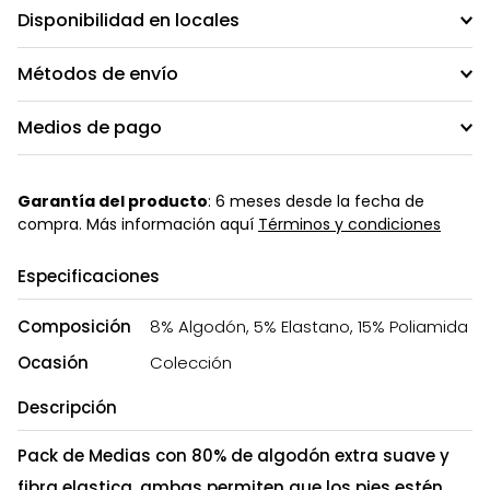
Disponibilidad en locales
Métodos de envío
Medios de pago
Garantía del producto
: 6 meses desde la fecha de
compra. Más información aquí
Términos y condiciones
Especificaciones
Composición
8% Algodón, 5% Elastano, 15% Poliamida
Ocasión
Colección
Descripción
Pack de Medias con 80% de algodón extra suave y
fibra elastica, ambas permiten que los pies estén