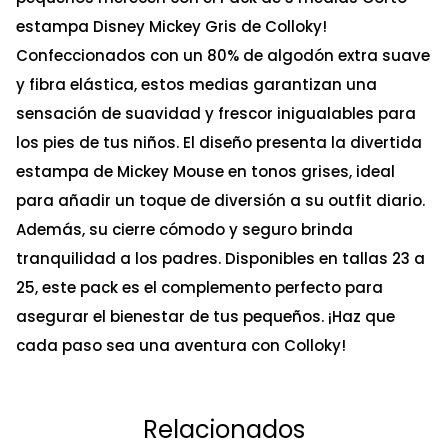
estampa Disney Mickey Gris de Colloky!
Confeccionados con un 80% de algodón extra suave
y fibra elástica, estos medias garantizan una
sensación de suavidad y frescor inigualables para
los pies de tus niños. El diseño presenta la divertida
estampa de Mickey Mouse en tonos grises, ideal
para añadir un toque de diversión a su outfit diario.
Además, su cierre cómodo y seguro brinda
tranquilidad a los padres. Disponibles en tallas 23 a
25, este pack es el complemento perfecto para
asegurar el bienestar de tus pequeños. ¡Haz que
cada paso sea una aventura con Colloky!
Relacionados