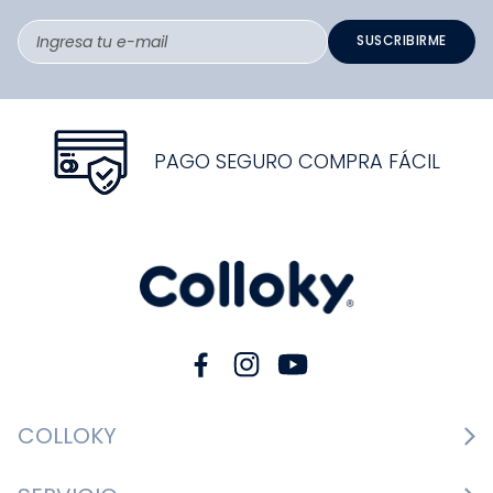
SUSCRIBIRME
PAGO SEGURO COMPRA FÁCIL
COLLOKY
Guía de tallas Zapatos