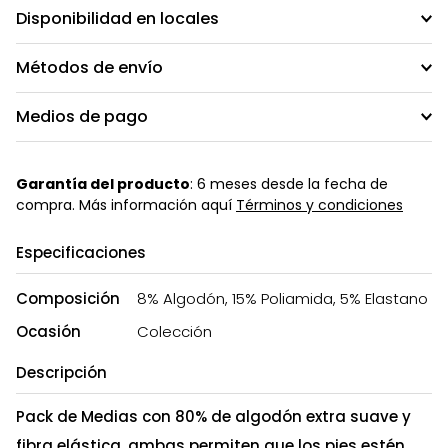
Disponibilidad en locales
Métodos de envío
Medios de pago
Garantía del producto
: 6 meses desde la fecha de
compra. Más información aquí
Términos y condiciones
Especificaciones
Composición
8% Algodón, 15% Poliamida, 5% Elastano
Ocasión
Colección
Descripción
Pack de Medias con 80% de algodón extra suave y
fibra elástica, ambas permiten que los pies estén