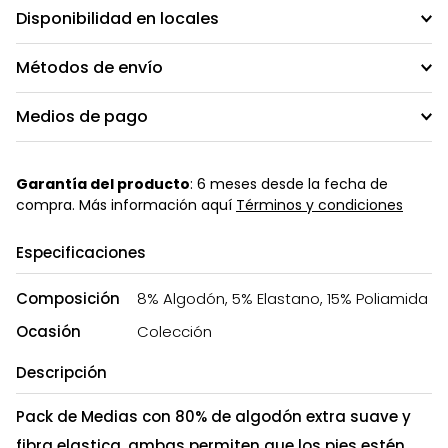
Disponibilidad en locales
Métodos de envío
Medios de pago
Garantía del producto
: 6 meses desde la fecha de
compra. Más información aquí
Términos y condiciones
Especificaciones
Composición
8% Algodón, 5% Elastano, 15% Poliamida
Ocasión
Colección
Descripción
Pack de Medias con 80% de algodón extra suave y
fibra elastica, ambas permiten que los pies estén