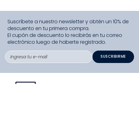
Suscríbete a nuestro newsletter y obtén un 10% de
descuento en tu primera compra.
El cupón de descuento lo recibirás en tu correo
electrónico luego de haberte registrado.
SUSCRIBIRME
PAGO SEGURO COMPRA FÁCIL