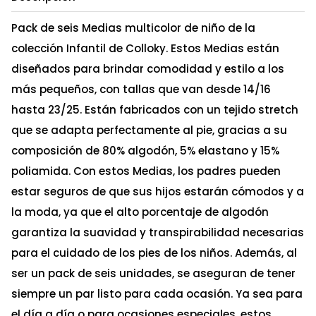
Pack de seis Medias multicolor de niño de la
colección Infantil de Colloky. Estos Medias están
diseñados para brindar comodidad y estilo a los
más pequeños, con tallas que van desde 14/16
hasta 23/25. Están fabricados con un tejido stretch
que se adapta perfectamente al pie, gracias a su
composición de 80% algodón, 5% elastano y 15%
poliamida. Con estos Medias, los padres pueden
estar seguros de que sus hijos estarán cómodos y a
la moda, ya que el alto porcentaje de algodón
garantiza la suavidad y transpirabilidad necesarias
para el cuidado de los pies de los niños. Además, al
ser un pack de seis unidades, se aseguran de tener
siempre un par listo para cada ocasión. Ya sea para
el día a día o para ocasiones especiales, estos