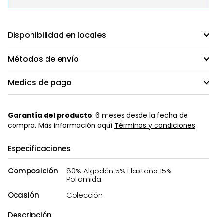
Disponibilidad en locales
Métodos de envío
Medios de pago
Garantía del producto
: 6 meses desde la fecha de
compra. Más información aquí
Términos y condiciones
Especificaciones
Composición
80% Algodón 5% Elastano 15%
Poliamida.
Ocasión
Colección
Descripción