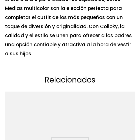
Medias multicolor son la elección perfecta para
completar el outfit de los más pequeños con un
toque de diversión y originalidad. Con Colloky, la
calidad y el estilo se unen para ofrecer a los padres
una opción confiable y atractiva a la hora de vestir
a sus hijos.
Relacionados
Ta