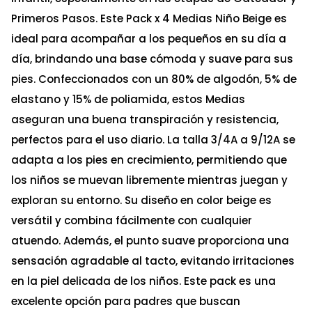
Primeros Pasos. Este Pack x 4 Medias Niño Beige es
ideal para acompañar a los pequeños en su día a
día, brindando una base cómoda y suave para sus
pies. Confeccionados con un 80% de algodón, 5% de
elastano y 15% de poliamida, estos Medias
aseguran una buena transpiración y resistencia,
perfectos para el uso diario. La talla 3/4A a 9/12A se
adapta a los pies en crecimiento, permitiendo que
los niños se muevan libremente mientras juegan y
exploran su entorno. Su diseño en color beige es
versátil y combina fácilmente con cualquier
atuendo. Además, el punto suave proporciona una
sensación agradable al tacto, evitando irritaciones
en la piel delicada de los niños. Este pack es una
excelente opción para padres que buscan