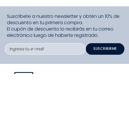
Suscríbete a nuestro newsletter y obtén un 10% de
descuento en tu primera compra.
El cupón de descuento lo recibirás en tu correo
electrónico luego de haberte registrado.
SUSCRIBIRME
PAGO SEGURO COMPRA FÁCIL