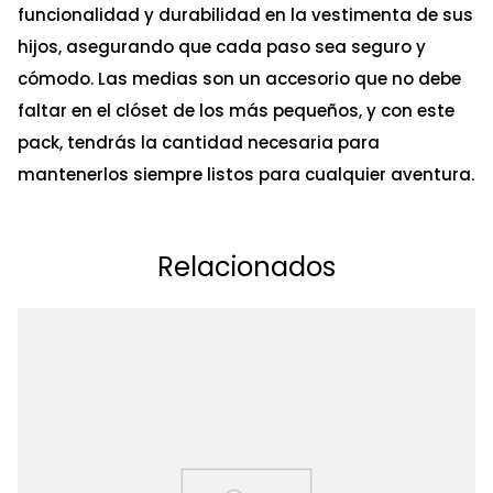
funcionalidad y durabilidad en la vestimenta de sus
hijos, asegurando que cada paso sea seguro y
cómodo. Las medias son un accesorio que no debe
faltar en el clóset de los más pequeños, y con este
pack, tendrás la cantidad necesaria para
mantenerlos siempre listos para cualquier aventura.
Relacionados
Ta