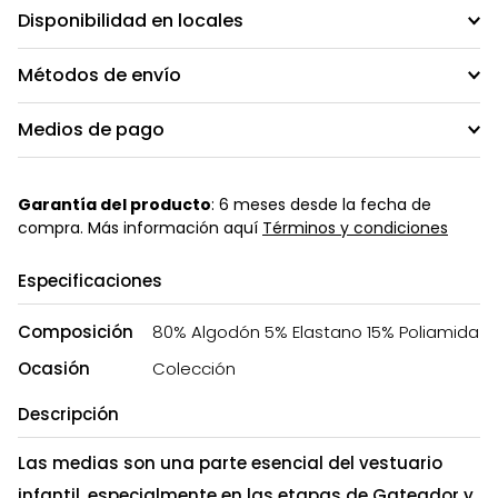
Disponibilidad en locales
Métodos de envío
Medios de pago
Garantía del producto
: 6 meses desde la fecha de
compra. Más información aquí
Términos y condiciones
Especificaciones
Composición
80% Algodón 5% Elastano 15% Poliamida
Ocasión
Colección
Descripción
Las medias son una parte esencial del vestuario
infantil, especialmente en las etapas de Gateador y