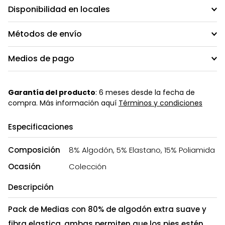
Disponibilidad en locales
Métodos de envío
Medios de pago
Garantía del producto
: 6 meses desde la fecha de
compra. Más información aquí
Términos y condiciones
Especificaciones
Composición
8% Algodón, 5% Elastano, 15% Poliamida
Ocasión
Colección
Descripción
Pack de Medias con 80% de algodón extra suave y
fibra elastica, ambas permiten que los pies estén