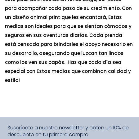
para acompañar cada paso de su crecimiento. Con
un diseño animal print que les encantará, Estas
medias son ideales para que se sientan cómodos y
seguros en sus aventuras diarias. Cada prenda
está pensada para brindarles el apoyo necesario en
su desarrollo, asegurando que luzcan tan lindos
como los ven sus papás. ¡Haz que cada día sea
especial con Estas medias que combinan calidad y
estilo!
Suscríbete a nuestro newsletter y obtén un 10% de
descuento en tu primera compra.