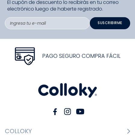
El cupón de descuento lo recibirás en tu correo
electrónico luego de haberte registrado.
SUSCRIBIRME
PAGO SEGURO COMPRA FÁCIL
COLLOKY