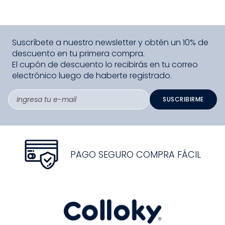
Suscríbete a nuestro newsletter y obtén un 10% de
descuento en tu primera compra.
El cupón de descuento lo recibirás en tu correo
electrónico luego de haberte registrado.
SUSCRIBIRME
PAGO SEGURO COMPRA FÁCIL