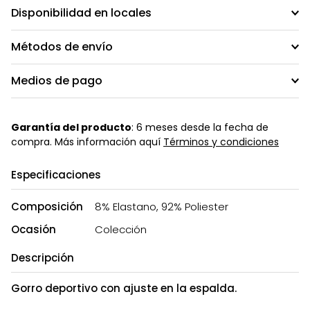
Disponibilidad en locales
Métodos de envío
Medios de pago
Garantía del producto
: 6 meses desde la fecha de
compra. Más información aquí
Términos y condiciones
Especificaciones
Composición
8% Elastano, 92% Poliester
Ocasión
Colección
Descripción
Gorro deportivo con ajuste en la espalda.