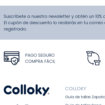
Suscríbete a nuestro newsletter y obtén un 10%
El cupón de descuento lo recibirás en tu correo
registrado.
PAGO SEGURO
COMPRA FÁCIL
COLLOKY
Guía de tallas Zapat