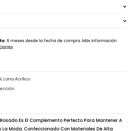
to
: 6 meses desde la fecha de compra. Más información
ciones
% Lana Acrílico
ección
 Rosado Es El Complemento Perfecto Para Mantener A
A La Moda. Confeccionado Con Materiales De Alta