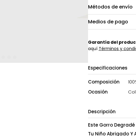
Métodos de envío
Medios de pago
Garantía del produc
aquí
Términos y condi
Especificaciones
Composición
100
Ocasión
Col
Descripción
Este Gorro Degradé
Tu Niño Abrigado Y 