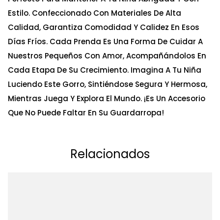
Estilo. Confeccionado Con Materiales De Alta
Calidad, Garantiza Comodidad Y Calidez En Esos
Días Fríos. Cada Prenda Es Una Forma De Cuidar A
Nuestros Pequeños Con Amor, Acompañándolos En
Cada Etapa De Su Crecimiento. Imagina A Tu Niña
Luciendo Este Gorro, Sintiéndose Segura Y Hermosa,
Mientras Juega Y Explora El Mundo. ¡Es Un Accesorio
Que No Puede Faltar En Su Guardarropa!
Relacionados
Ta