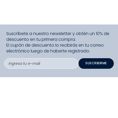
Suscríbete a nuestro newsletter y obtén un 10% de
descuento en tu primera compra.
El cupón de descuento lo recibirás en tu correo
electrónico luego de haberte registrado.
SUSCRIBIRME
PAGO SEGURO COMPRA FÁCIL