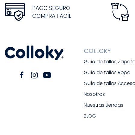
PAGO SEGURO
COMPRA FÁCIL
COLLOKY
Guía de tallas Zapat
Guía de tallas Ropa
Guía de tallas Acceso
Nosotros
Nuestras tiendas
BLOG