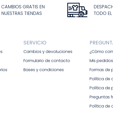
CAMBIOS GRATIS EN
DESPAC
NUESTRAS TIENDAS
TODO EL
SERVICIO
PREGUNT
os
Cambios y devoluciones
¿Cómo com
Formulario de contacto
Mis pedido
rios
Bases y condiciones
Formas de
Política de
Política de
Preguntas 
Política de 