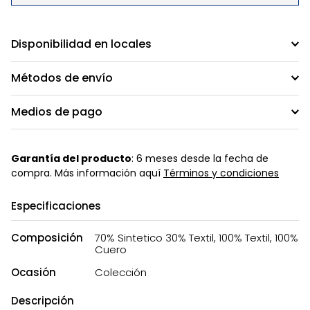
Disponibilidad en locales
Métodos de envío
Medios de pago
Garantía del producto
: 6 meses desde la fecha de
compra. Más información aquí
Términos y condiciones
Especificaciones
Composición
70% Sintetico 30% Textil, 100% Textil, 100%
Cuero
Ocasión
Colección
Descripción