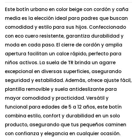
Este botín urbano en color beige con cordón y caña
media es la elección ideal para padres que buscan
comodidad y estilo para sus hijos. Confeccionado
con eco cuero resistente, garantiza durabilidad y
moda en cada paso. El cierre de cordón y amplia
apertura facilitan un calce rápido, perfecto para
niños activos. La suela de TR brinda un agarre
excepcional en diversas superficies, asegurando
seguridad y estabilidad. Además, ofrece ajuste fácil,
plantilla removible y suela antideslizante para
mayor comodidad y practicidad. Versátil y
funcional para edades de 5 a 12 años, este botín
combina estilo, confort y durabilidad en un solo
producto, asegurando que tus pequeños caminen
con confianza y elegancia en cualquier ocasión.