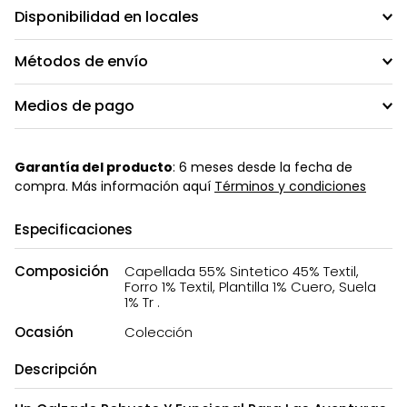
Disponibilidad en locales
Métodos de envío
Medios de pago
Garantía del producto
: 6 meses desde la fecha de
compra. Más información aquí
Términos y condiciones
Especificaciones
Composición
Capellada 55% Sintetico 45% Textil,
Forro 1% Textil, Plantilla 1% Cuero, Suela
1% Tr .
Ocasión
Colección
Descripción