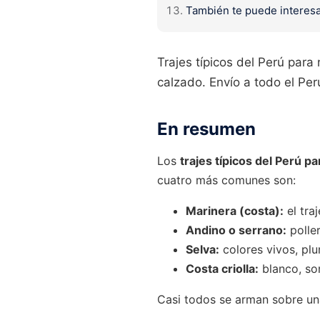
También te puede interes
Trajes típicos del Perú para
calzado. Envío a todo el Per
En resumen
Los
trajes típicos del Perú pa
cuatro más comunes son:
Marinera (costa):
el tra
Andino o serrano:
poller
Selva:
colores vivos, pl
Costa criolla:
blanco, so
Casi todos se arman sobre un