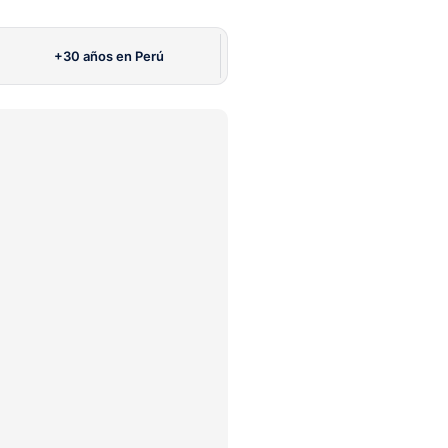
+30 años en Perú