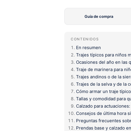
Guía de compra
CONTENIDOS
En resumen
Trajes típicos para niños 
Ocasiones del año en las qu
Traje de marinera para niñ
Trajes andinos o de la sier
Trajes de la selva y de la 
Cómo armar un traje típic
Tallas y comodidad para qu
Calzado para actuaciones: 
Consejos de última hora si
Preguntas frecuentes sobre
Prendas base y calzado en