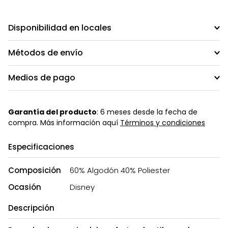
Disponibilidad en locales
Métodos de envío
Medios de pago
Garantía del producto
: 6 meses desde la fecha de
compra. Más información aquí
Términos y condiciones
Especificaciones
Composición
60% Algodón 40% Poliester
Ocasión
Disney
Descripción