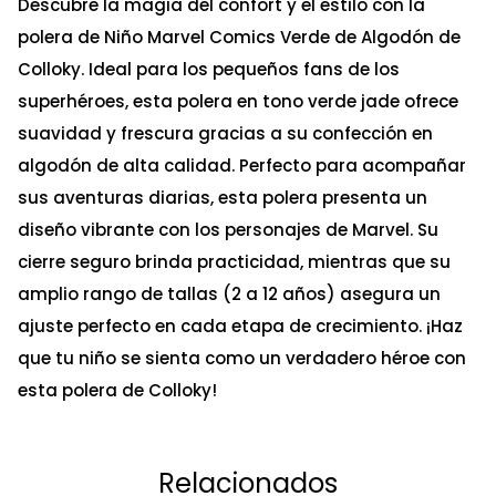
Descubre la magia del confort y el estilo con la
polera de Niño Marvel Comics Verde de Algodón de
Colloky. Ideal para los pequeños fans de los
superhéroes, esta polera en tono verde jade ofrece
suavidad y frescura gracias a su confección en
algodón de alta calidad. Perfecto para acompañar
sus aventuras diarias, esta polera presenta un
diseño vibrante con los personajes de Marvel. Su
cierre seguro brinda practicidad, mientras que su
amplio rango de tallas (2 a 12 años) asegura un
ajuste perfecto en cada etapa de crecimiento. ¡Haz
que tu niño se sienta como un verdadero héroe con
esta polera de Colloky!
Relacionados