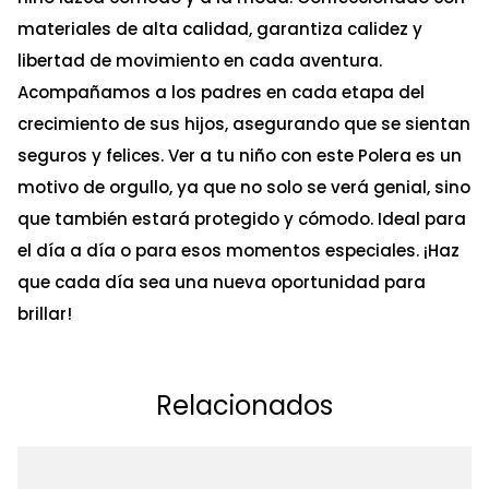
materiales de alta calidad, garantiza calidez y
libertad de movimiento en cada aventura.
Acompañamos a los padres en cada etapa del
crecimiento de sus hijos, asegurando que se sientan
seguros y felices. Ver a tu niño con este Polera es un
motivo de orgullo, ya que no solo se verá genial, sino
que también estará protegido y cómodo. Ideal para
el día a día o para esos momentos especiales. ¡Haz
que cada día sea una nueva oportunidad para
brillar!
Relacionados