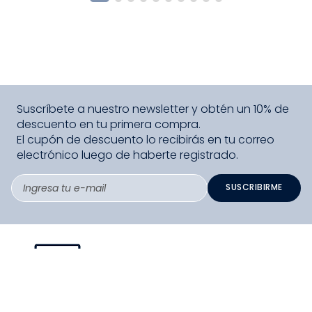
Suscríbete a nuestro newsletter y obtén un 10% de
descuento en tu primera compra.
El cupón de descuento lo recibirás en tu correo
electrónico luego de haberte registrado.
SUSCRIBIRME
PAGO SEGURO COMPRA FÁCIL