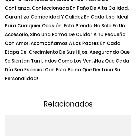
Confianza. Confeccionada En Paño De Alta Calidad,
Garantiza Comodidad Y Calidez En Cada Uso. Ideal
Para Cualquier Ocasión, Esta Prenda No Solo Es Un
Accesorio, Sino Una Forma De Cuidar A Tu Pequeño
Con Amor. Acompañamos A Los Padres En Cada
Etapa Del Crecimiento De Sus Hijos, Asegurando Que
Se Sientan Tan Lindos Como Los Ven. ¡Haz Que Cada
Día Sea Especial Con Esta Boina Que Destaca Su
Personalidad!
Relacionados
Ta