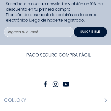
Suscríbete a nuestro newsletter y obtén un 10% de
descuento en tu primera compra.
El cupón de descuento lo recibirás en tu correo
electrónico luego de haberte registrado.
SUSCRIBIRME
PAGO SEGURO COMPRA FÁCIL
COLLOKY
Guía de tallas Zapatos