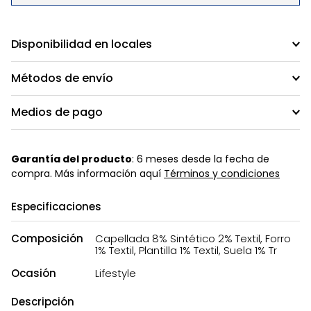
Disponibilidad en locales
Métodos de envío
Medios de pago
Garantía del producto
: 6 meses desde la fecha de
compra. Más información aquí
Términos y condiciones
Especificaciones
Composición
Capellada 8% Sintético 2% Textil, Forro
1% Textil, Plantilla 1% Textil, Suela 1% Tr
Ocasión
Lifestyle
Descripción