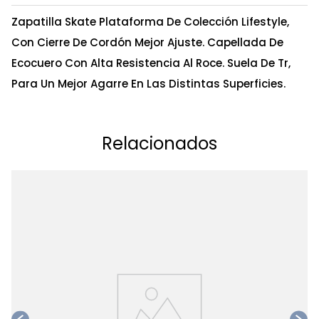
Zapatilla Skate Plataforma De Colección Lifestyle,
Con Cierre De Cordón Mejor Ajuste. Capellada De
Ecocuero Con Alta Resistencia Al Roce. Suela De Tr,
Para Un Mejor Agarre En Las Distintas Superficies.
Relacionados
Ta