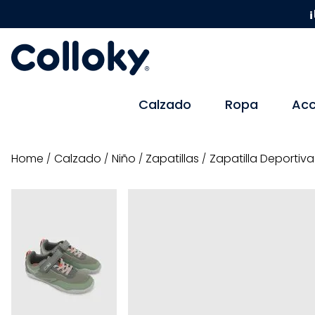
¡
Calzado
Ropa
Acc
calzado
niño
zapatillas
Zapatilla Deportiva