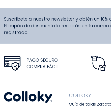
Suscríbete a nuestro newsletter y obtén un 10%
El cupón de descuento lo recibirás en tu correo
registrado.
PAGO SEGURO
COMPRA FÁCIL
COLLOKY
Guía de tallas Zapat