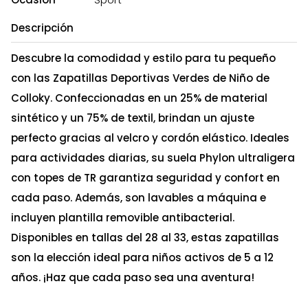
Descripción
Descubre la comodidad y estilo para tu pequeño
con las Zapatillas Deportivas Verdes de Niño de
Colloky. Confeccionadas en un 25% de material
sintético y un 75% de textil, brindan un ajuste
perfecto gracias al velcro y cordón elástico. Ideales
para actividades diarias, su suela Phylon ultraligera
con topes de TR garantiza seguridad y confort en
cada paso. Además, son lavables a máquina e
incluyen plantilla removible antibacterial.
Disponibles en tallas del 28 al 33, estas zapatillas
son la elección ideal para niños activos de 5 a 12
años. ¡Haz que cada paso sea una aventura!