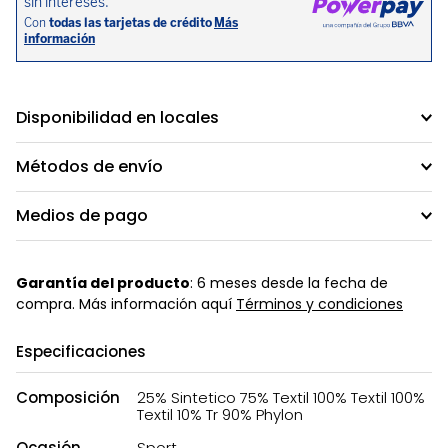
Disponibilidad en locales
Métodos de envío
Medios de pago
Garantía del producto
: 6 meses desde la fecha de
compra. Más información aquí
Términos y condiciones
Especificaciones
Composición
25% Sintetico 75% Textil 100% Textil 100%
Textil 10% Tr 90% Phylon
Ocasión
Sport