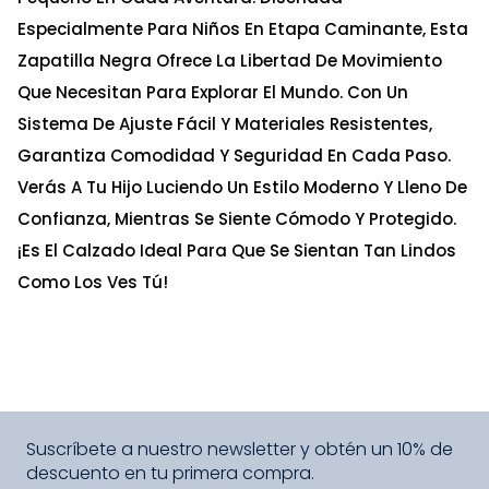
Especialmente Para Niños En Etapa Caminante, Esta
Zapatilla Negra Ofrece La Libertad De Movimiento
Que Necesitan Para Explorar El Mundo. Con Un
Sistema De Ajuste Fácil Y Materiales Resistentes,
Garantiza Comodidad Y Seguridad En Cada Paso.
Verás A Tu Hijo Luciendo Un Estilo Moderno Y Lleno De
Confianza, Mientras Se Siente Cómodo Y Protegido.
¡Es El Calzado Ideal Para Que Se Sientan Tan Lindos
Como Los Ves Tú!
Suscríbete a nuestro newsletter y obtén un 10% de
descuento en tu primera compra.