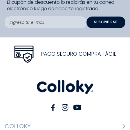
El cupón de descuento lo recibirás en tu correo
electrónico luego de haberte registrado.
SUSCRIBIRME
PAGO SEGURO COMPRA FÁCIL
COLLOKY