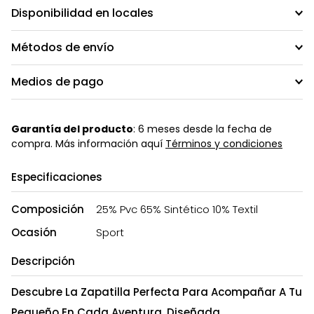
Disponibilidad en locales
Métodos de envío
Medios de pago
Garantía del producto
: 6 meses desde la fecha de
compra. Más información aquí
Términos y condiciones
Especificaciones
Composición
25% Pvc 65% Sintético 10% Textil
Ocasión
Sport
Descripción
Descubre La Zapatilla Perfecta Para Acompañar A Tu
Pequeño En Cada Aventura. Diseñada