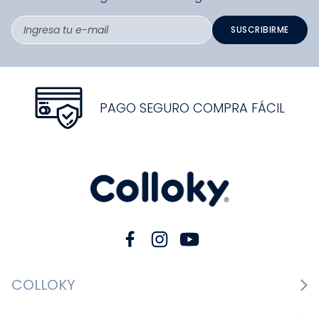
SUSCRIBIRME
PAGO SEGURO COMPRA FÁCIL
COLLOKY
Guía de tallas Zapatos