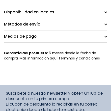
Disponibilidad en locales
Métodos de envío
Medios de pago
Garantía del producto
: 6 meses desde la fecha de
compra. Más información aquí
Términos y condiciones
Suscríbete a nuestro newsletter y obtén un 10% de
descuento en tu primera compra.
El cupón de descuento lo recibirás en tu correo
electrónico luego de haberte registrado.