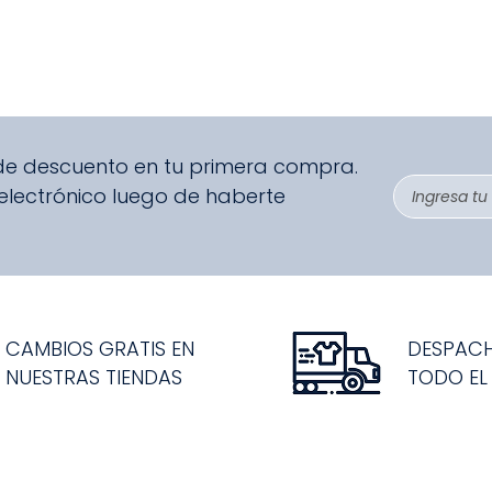
 de descuento en tu primera compra.
 electrónico luego de haberte
CAMBIOS GRATIS EN
DESPAC
NUESTRAS TIENDAS
TODO EL