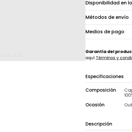
Disponibilidad en l
Métodos de envío
Medios de pago
Garantía del produc
aquí
Términos y condi
Especificaciones
Composición
Cap
100
Ocasión
Ou
Descripción