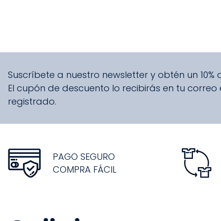
Suscríbete a nuestro newsletter y obtén un 10%
El cupón de descuento lo recibirás en tu correo
registrado.
PAGO SEGURO
COMPRA FÁCIL