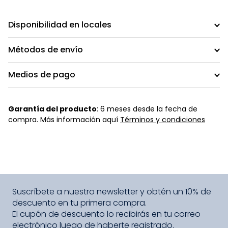
Disponibilidad en locales
Métodos de envío
Medios de pago
Garantía del producto
: 6 meses desde la fecha de
compra. Más información aquí
Términos y condiciones
Suscríbete a nuestro newsletter y obtén un 10% de
descuento en tu primera compra.
El cupón de descuento lo recibirás en tu correo
electrónico luego de haberte registrado.