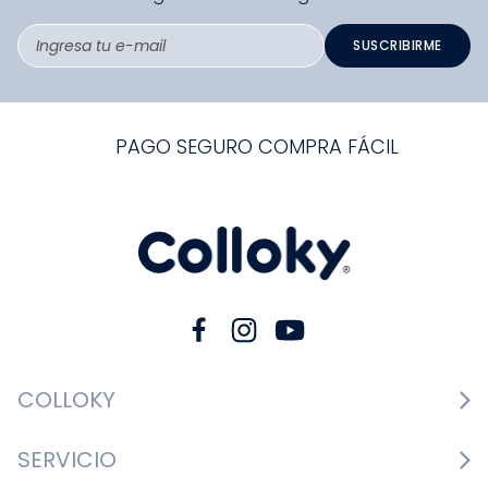
SUSCRIBIRME
PAGO SEGURO COMPRA FÁCIL
COLLOKY
Guía de tallas Zapatos
SERVICIO
Guía de tallas Ropa