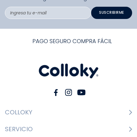
SUSCRIBIRME
PAGO SEGURO COMPRA FÁCIL
COLLOKY
Guía de tallas Zapatos
SERVICIO
Guía de tallas Ropa