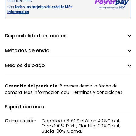
Disponibilidad en locales
Métodos de envío
Medios de pago
Garantía del producto
: 6 meses desde la fecha de
compra. Más información aquí
Términos y condiciones
Especificaciones
Composición
Capellada 60% Sintético 40% Textil,
Forro 100% Textil, Plantilla 100% Textil,
Suela 100% Goma.