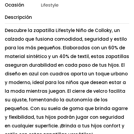
Ocasión
Lifestyle
Descripción
Descubre la zapatilla Lifestyle Niño de Colloky, un
calzado que fusiona comodidad, seguridad y estilo
para los más pequeños. Elaboradas con un 60% de
material sintético y un 40% de textil, estas zapatillas
aseguran durabilidad en cada paso de tus hijos. El
diseño en azul con cuadros aporta un toque urbano
y moderno, ideal para los niños que desean estar a
la moda mientras juegan. El cierre de velcro facilita
su ajuste, fomentando la autonomía de los
pequeños. Con su suela de goma que brinda agarre
y flexibilidad, tus hijos podrán jugar con seguridad
en cualquier superficie. ¡Brinda a tus hijos confort y