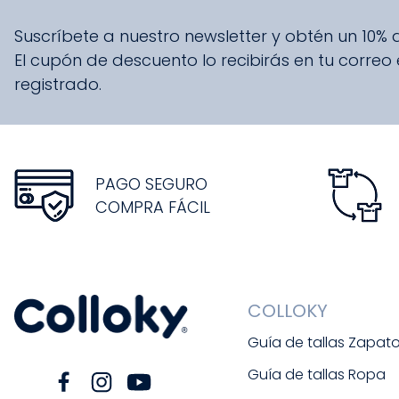
Suscríbete a nuestro newsletter y obtén un 10%
El cupón de descuento lo recibirás en tu correo
registrado.
PAGO SEGURO
COMPRA FÁCIL
COLLOKY
Guía de tallas Zapat
Guía de tallas Ropa