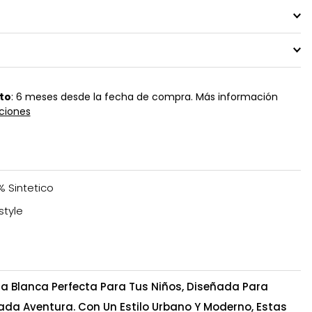
to
: 6 meses desde la fecha de compra. Más información
ciones
% Sintetico
style
la Blanca Perfecta Para Tus Niños, Diseñada Para
da Aventura. Con Un Estilo Urbano Y Moderno, Estas