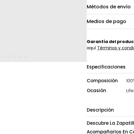
Métodos de envío
Medios de pago
Garantía del produc
aquí
Términos y condi
Especificaciones
Composición
100
Ocasión
Life
Descripción
Descubre La Zapatil
Acompañarlos En Ca