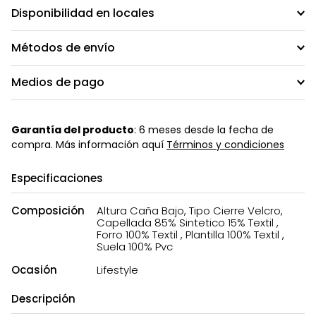
Disponibilidad en locales
Métodos de envío
Medios de pago
Garantía del producto
: 6 meses desde la fecha de
compra. Más información aquí
Términos y condiciones
Especificaciones
Composición
Altura Caña Bajo, Tipo Cierre Velcro,
Capellada 85% Sintetico 15% Textil ,
Forro 100% Textil , Plantilla 100% Textil ,
Suela 100% Pvc
Ocasión
Lifestyle
Descripción