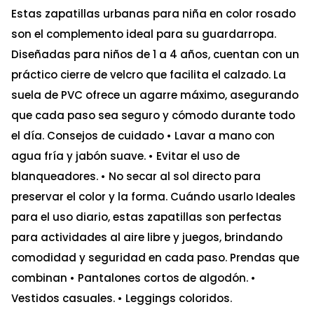
Estas zapatillas urbanas para niña en color rosado
son el complemento ideal para su guardarropa.
Diseñadas para niños de 1 a 4 años, cuentan con un
práctico cierre de velcro que facilita el calzado. La
suela de PVC ofrece un agarre máximo, asegurando
que cada paso sea seguro y cómodo durante todo
el día. Consejos de cuidado • Lavar a mano con
agua fría y jabón suave. • Evitar el uso de
blanqueadores. • No secar al sol directo para
preservar el color y la forma. Cuándo usarlo Ideales
para el uso diario, estas zapatillas son perfectas
para actividades al aire libre y juegos, brindando
comodidad y seguridad en cada paso. Prendas que
combinan • Pantalones cortos de algodón. •
Vestidos casuales. • Leggings coloridos.