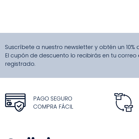
Suscríbete a nuestro newsletter y obtén un 10%
El cupón de descuento lo recibirás en tu correo
registrado.
PAGO SEGURO
COMPRA FÁCIL