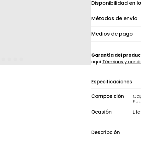
Disponibilidad en l
Métodos de envío
Medios de pago
Garantía del produc
aquí
Términos y condi
Especificaciones
Composición
Cape
Sue
Ocasión
Life
Descripción