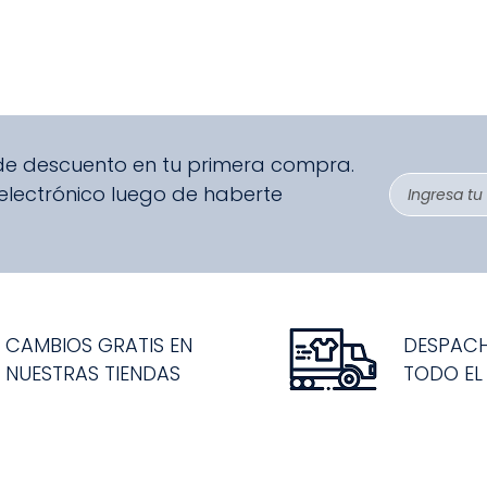
 de descuento en tu primera compra.
 electrónico luego de haberte
CAMBIOS GRATIS EN
DESPAC
NUESTRAS TIENDAS
TODO EL