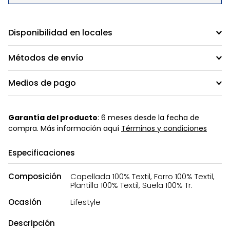
Disponibilidad en locales
Métodos de envío
Medios de pago
Garantía del producto
: 6 meses desde la fecha de
compra. Más información aquí
Términos y condiciones
Especificaciones
Composición
Capellada 100% Textil, Forro 100% Textil,
Plantilla 100% Textil, Suela 100% Tr.
Ocasión
Lifestyle
Descripción