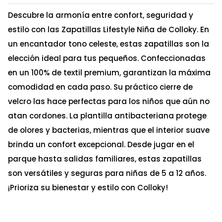
Descubre la armonía entre confort, seguridad y
estilo con las Zapatillas Lifestyle Niña de Colloky. En
un encantador tono celeste, estas zapatillas son la
elección ideal para tus pequeños. Confeccionadas
en un 100% de textil premium, garantizan la máxima
comodidad en cada paso. Su práctico cierre de
velcro las hace perfectas para los niños que aún no
atan cordones. La plantilla antibacteriana protege
de olores y bacterias, mientras que el interior suave
brinda un confort excepcional. Desde jugar en el
parque hasta salidas familiares, estas zapatillas
son versátiles y seguras para niñas de 5 a 12 años.
¡Prioriza su bienestar y estilo con Colloky!