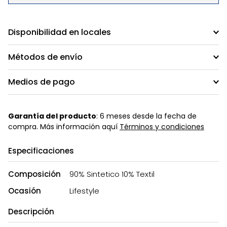
Disponibilidad en locales
Métodos de envío
Medios de pago
Garantía del producto
: 6 meses desde la fecha de
compra. Más información aquí
Términos y condiciones
Especificaciones
Composición
90% Sintetico 10% Textil
Ocasión
Lifestyle
Descripción