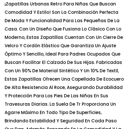
¡Zapatillas Urbanas Retro Para Niñas Que Buscan
Comodidad Y Estilo! Son La Combinación Perfecta
De Moda Y Funcionalidad Para Las Pequeñas De La
Casa. Con Un Diseño Que Fusiona Lo Clásico Con Lo
Moderno, Estas Zapatillas Cuentan Con Un Cierre De
Velcro Y Cordón Elástico Que Garantiza Un Ajuste
Óptimo Y Sencillo, Ideal Para Padres Ocupados Que
Buscan Facilitar El Calzado De Sus Hijas. Fabricadas
Con Un 90% De Material Sintético Y Un 10% De Textil,
Estas Zapatillas Ofrecen Una Capellada De Ecocuero
De Alta Resistencia Al Roce, Asegurando Durabilidad
Y Protección Para Los Pies De Las Niñas En Sus
Travesuras Diarias. La Suela De Tr Proporciona Un
Agarre Máximo En Todo Tipo De Superficies,
Brindando Estabilidad Y Seguridad En Cada Paso