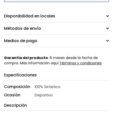
Disponibilidad en locales
Métodos de envío
Medios de pago
Garantía del producto
: 6 meses desde la fecha de
compra. Más información aquí
Términos y condiciones
Especificaciones
Composición
100% Sintetico
Ocasión
Deportivo
Descripción