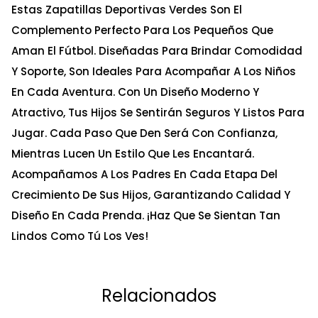
Estas Zapatillas Deportivas Verdes Son El
Complemento Perfecto Para Los Pequeños Que
Aman El Fútbol. Diseñadas Para Brindar Comodidad
Y Soporte, Son Ideales Para Acompañar A Los Niños
En Cada Aventura. Con Un Diseño Moderno Y
Atractivo, Tus Hijos Se Sentirán Seguros Y Listos Para
Jugar. Cada Paso Que Den Será Con Confianza,
Mientras Lucen Un Estilo Que Les Encantará.
Acompañamos A Los Padres En Cada Etapa Del
Crecimiento De Sus Hijos, Garantizando Calidad Y
Diseño En Cada Prenda. ¡Haz Que Se Sientan Tan
Lindos Como Tú Los Ves!
Relacionados