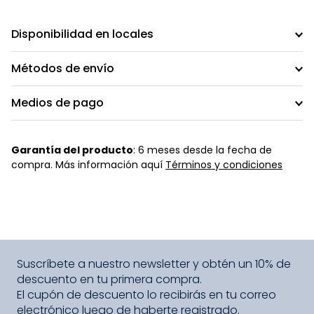
Disponibilidad en locales
Métodos de envío
Medios de pago
Garantía del producto
: 6 meses desde la fecha de
compra. Más información aquí
Términos y condiciones
Suscríbete a nuestro newsletter y obtén un 10% de
descuento en tu primera compra.
El cupón de descuento lo recibirás en tu correo
electrónico luego de haberte registrado.