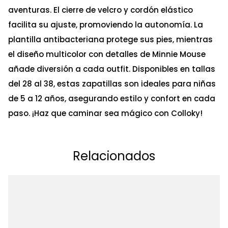
aventuras. El cierre de velcro y cordón elástico
facilita su ajuste, promoviendo la autonomía. La
plantilla antibacteriana protege sus pies, mientras
el diseño multicolor con detalles de Minnie Mouse
añade diversión a cada outfit. Disponibles en tallas
del 28 al 38, estas zapatillas son ideales para niñas
de 5 a 12 años, asegurando estilo y confort en cada
paso. ¡Haz que caminar sea mágico con Colloky!
Relacionados
Ta