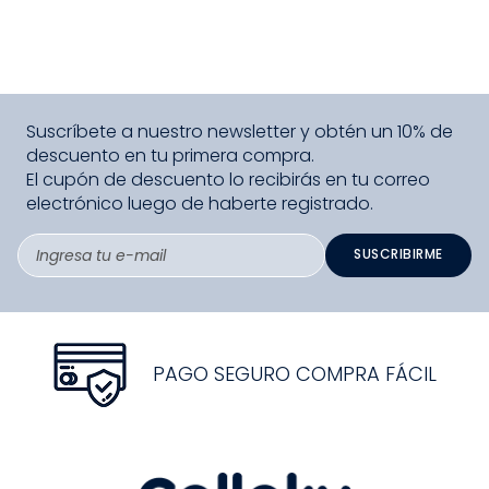
Suscríbete a nuestro newsletter y obtén un 10% de
descuento en tu primera compra.
El cupón de descuento lo recibirás en tu correo
electrónico luego de haberte registrado.
SUSCRIBIRME
PAGO SEGURO COMPRA FÁCIL