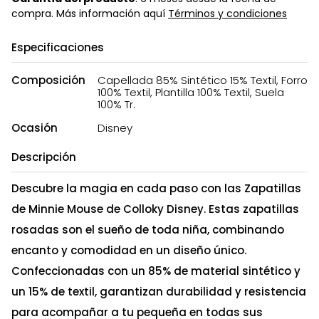
compra. Más información aquí
Términos y condiciones
Especificaciones
Composición
Capellada 85% Sintético 15% Textil, Forro
100% Textil, Plantilla 100% Textil, Suela
100% Tr.
Ocasión
Disney
Descripción
Descubre la magia en cada paso con las Zapatillas
de Minnie Mouse de Colloky Disney. Estas zapatillas
rosadas son el sueño de toda niña, combinando
encanto y comodidad en un diseño único.
Confeccionadas con un 85% de material sintético y
un 15% de textil, garantizan durabilidad y resistencia
para acompañar a tu pequeña en todas sus