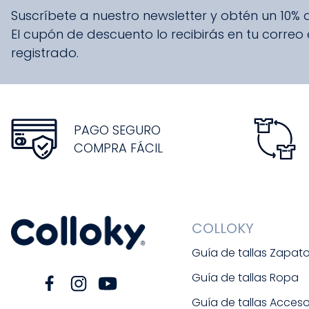
Suscríbete a nuestro newsletter y obtén un 10%
El cupón de descuento lo recibirás en tu correo
registrado.
PAGO SEGURO
COMPRA FÁCIL
COLLOKY
Guía de tallas Zapat
Guía de tallas Ropa
Guía de tallas Acceso