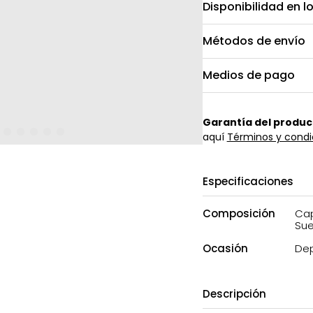
Disponibilidad en l
Métodos de envío
Medios de pago
Garantía del produc
aquí
Términos y condi
Especificaciones
Composición
Cap
Sue
Ocasión
Dep
Descripción