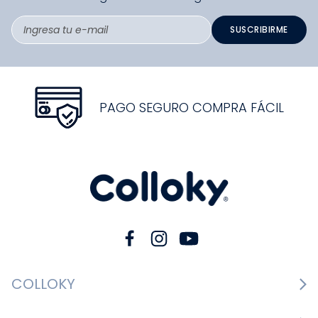
SUSCRIBIRME
PAGO SEGURO COMPRA FÁCIL
COLLOKY
Guía de tallas Zapatos