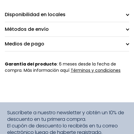
Disponibilidad en locales
Métodos de envío
Medios de pago
Garantía del producto
: 6 meses desde la fecha de
compra. Más información aquí
Términos y condiciones
Suscríbete a nuestro newsletter y obtén un 10% de
descuento en tu primera compra.
El cupón de descuento lo recibirás en tu correo
electrónico luego de haberte registrado.