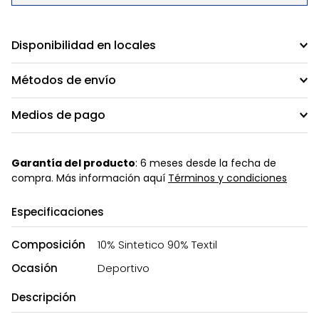
Disponibilidad en locales
Métodos de envío
Medios de pago
Garantía del producto
: 6 meses desde la fecha de
compra. Más información aquí
Términos y condiciones
Especificaciones
Composición
10% Sintetico 90% Textil
Ocasión
Deportivo
Descripción