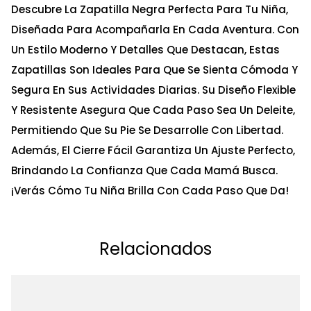
Descubre La Zapatilla Negra Perfecta Para Tu Niña,
Diseñada Para Acompañarla En Cada Aventura. Con
Un Estilo Moderno Y Detalles Que Destacan, Estas
Zapatillas Son Ideales Para Que Se Sienta Cómoda Y
Segura En Sus Actividades Diarias. Su Diseño Flexible
Y Resistente Asegura Que Cada Paso Sea Un Deleite,
Permitiendo Que Su Pie Se Desarrolle Con Libertad.
Además, El Cierre Fácil Garantiza Un Ajuste Perfecto,
Brindando La Confianza Que Cada Mamá Busca.
¡Verás Cómo Tu Niña Brilla Con Cada Paso Que Da!
Relacionados