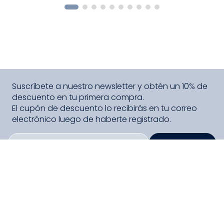
Suscríbete a nuestro newsletter y obtén un 10% de
descuento en tu primera compra.
El cupón de descuento lo recibirás en tu correo
electrónico luego de haberte registrado.
SUSCRIBIRME
PAGO SEGURO COMPRA FÁCIL