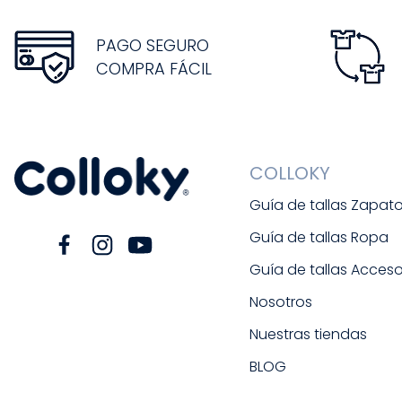
PAGO SEGURO
COMPRA FÁCIL
COLLOKY
Guía de tallas Zapat
Guía de tallas Ropa
Guía de tallas Acceso
Nosotros
Nuestras tiendas
BLOG