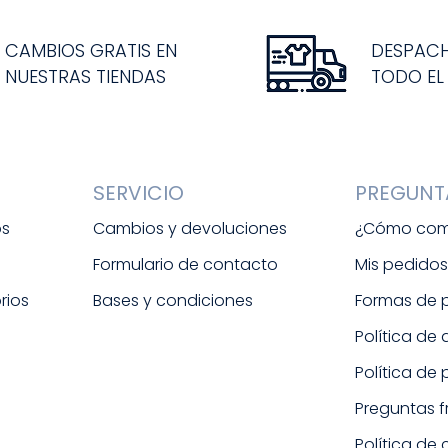
CAMBIOS GRATIS EN
DESPAC
NUESTRAS TIENDAS
TODO EL
SERVICIO
PREGUNT
os
Cambios y devoluciones
¿Cómo com
Formulario de contacto
Mis pedido
rios
Bases y condiciones
Formas de
Política de
Política de
Preguntas 
Política de 