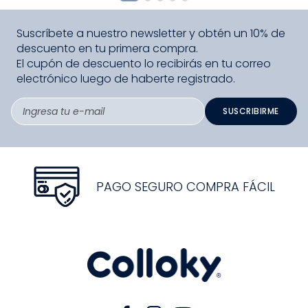
Suscríbete a nuestro newsletter y obtén un 10% de
descuento en tu primera compra.
El cupón de descuento lo recibirás en tu correo
electrónico luego de haberte registrado.
SUSCRIBIRME
PAGO SEGURO COMPRA FÁCIL