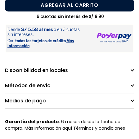
AGREGAR AL CARRITO
6
cuotas sin interés de
S/
8
.
90
Disponibilidad en locales
Métodos de envío
Medios de pago
Garantía del producto
: 6 meses desde la fecha de
compra. Más información aquí
Términos y condiciones