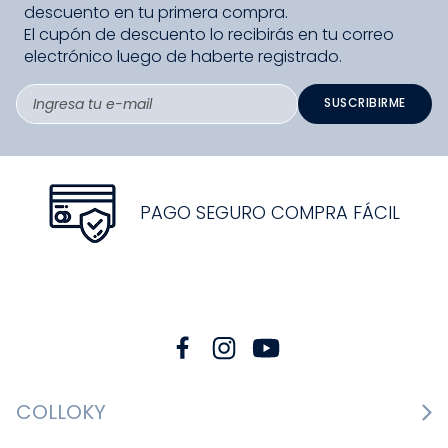
descuento en tu primera compra.
El cupón de descuento lo recibirás en tu correo
electrónico luego de haberte registrado.
SUSCRIBIRME
PAGO SEGURO COMPRA FÁCIL
COLLOKY