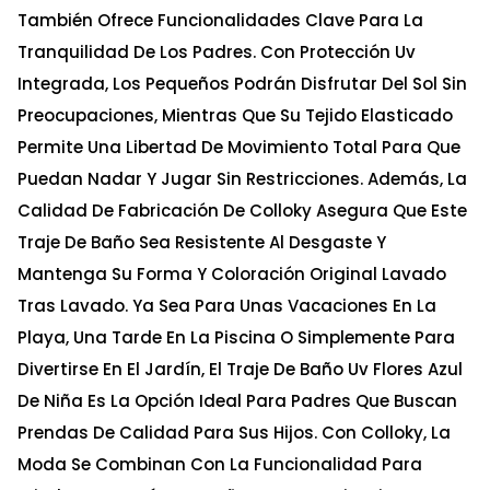
También Ofrece Funcionalidades Clave Para La
Tranquilidad De Los Padres. Con Protección Uv
Integrada, Los Pequeños Podrán Disfrutar Del Sol Sin
Preocupaciones, Mientras Que Su Tejido Elasticado
Permite Una Libertad De Movimiento Total Para Que
Puedan Nadar Y Jugar Sin Restricciones. Además, La
Calidad De Fabricación De Colloky Asegura Que Este
Traje De Baño Sea Resistente Al Desgaste Y
Mantenga Su Forma Y Coloración Original Lavado
Tras Lavado. Ya Sea Para Unas Vacaciones En La
Playa, Una Tarde En La Piscina O Simplemente Para
Divertirse En El Jardín, El Traje De Baño Uv Flores Azul
De Niña Es La Opción Ideal Para Padres Que Buscan
Prendas De Calidad Para Sus Hijos. Con Colloky, La
Moda Se Combinan Con La Funcionalidad Para