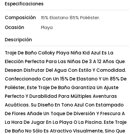
Especificaciones
Composición
15% Elastano 85% Poliéster.
Ocasión
Playa
Descripción
Traje De Baño Colloky Playa Niña Kid Azul Es La
Elección Perfecta Para Las Niñas De 3 A 12 Años Que
Desean Disfrutar Del Agua Con Estilo Y Comodidad.
Confeccionado Con Un 15% De Elastano Y Un 85% De
Poliéster, Este Traje De Baño Garantiza Un Ajuste
Perfecto Y Durabilidad Para Múltiples Aventuras
Acuáticas. Su Diseño En Tono Azul Con Estampado
De Flores Añade Un Toque De Diversión Y Frescura A
La Hora De Jugar En La Playa O La Piscina. Este Traje
De Baño No Sólo Es Atractivo Visualmente, Sino Que