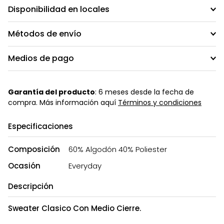
Disponibilidad en locales
Métodos de envío
Medios de pago
Garantía del producto
: 6 meses desde la fecha de
compra. Más información aquí
Términos y condiciones
Especificaciones
Composición
60% Algodón 40% Poliester
Ocasión
Everyday
Descripción
Sweater Clasico Con Medio Cierre.