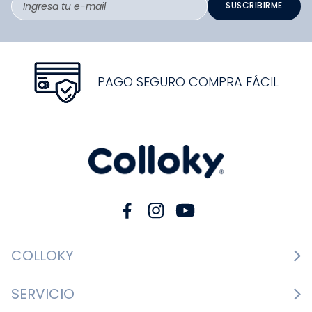
SUSCRIBIRME
PAGO SEGURO COMPRA FÁCIL
COLLOKY
Guía de tallas Zapatos
SERVICIO
Guía de tallas Ropa