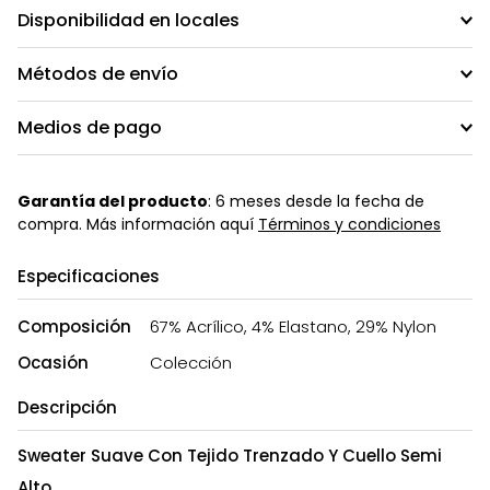
Disponibilidad en locales
Métodos de envío
Medios de pago
Garantía del producto
: 6 meses desde la fecha de
compra. Más información aquí
Términos y condiciones
Especificaciones
Composición
67% Acrílico, 4% Elastano, 29% Nylon
Ocasión
Colección
Descripción
Sweater Suave Con Tejido Trenzado Y Cuello Semi
Alto