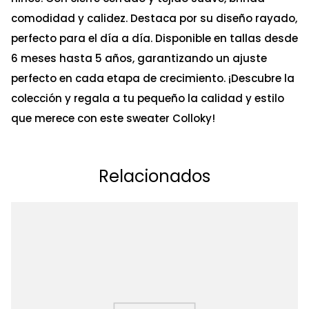
comodidad y calidez. Destaca por su diseño rayado,
perfecto para el día a día. Disponible en tallas desde
6 meses hasta 5 años, garantizando un ajuste
perfecto en cada etapa de crecimiento. ¡Descubre la
colección y regala a tu pequeño la calidad y estilo
que merece con este sweater Colloky!
Relacionados
Ta