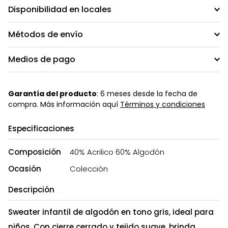
Disponibilidad en locales
Métodos de envío
Medios de pago
Garantía del producto
: 6 meses desde la fecha de
compra. Más información aquí
Términos y condiciones
Especificaciones
Composición
40% Acrilico 60% Algodón
Ocasión
Colección
Descripción
Sweater infantil de algodón en tono gris, ideal para
niños. Con cierre cerrado y tejido suave, brinda