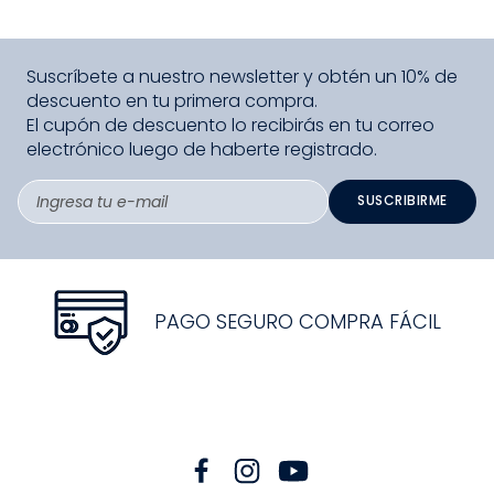
Suscríbete a nuestro newsletter y obtén un 10% de
descuento en tu primera compra.
El cupón de descuento lo recibirás en tu correo
electrónico luego de haberte registrado.
SUSCRIBIRME
PAGO SEGURO COMPRA FÁCIL