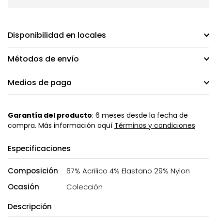
Disponibilidad en locales
Métodos de envío
Medios de pago
Garantía del producto
: 6 meses desde la fecha de
compra. Más información aquí
Términos y condiciones
Especificaciones
Composición
67% Acrilico 4% Elastano 29% Nylon
Ocasión
Colección
Descripción