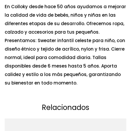
En Colloky desde hace 50 años ayudamos a mejorar
la calidad de vida de bebés, niños y niñas en las
diferentes etapas de su desarrollo. Ofrecemos ropa,
calzado y accesorios para tus pequeños.
Presentamos: Sweater infantil celeste para niño, con
diseño étnico y tejido de acrílico, nylon y frisa. Cierre
normal, ideal para comodidad diaria. Tallas
disponibles desde 6 meses hasta 5 años. Aporta
calidez y estilo a los más pequeños, garantizando
su bienestar en todo momento.
Relacionados