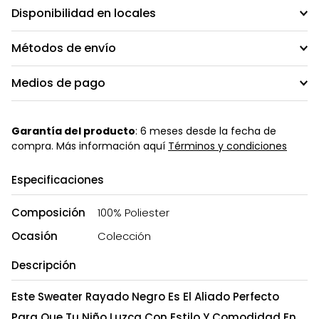
Disponibilidad en locales
Métodos de envío
Medios de pago
Garantía del producto
: 6 meses desde la fecha de
compra. Más información aquí
Términos y condiciones
Especificaciones
Composición
100% Poliester
Ocasión
Colección
Descripción
Este Sweater Rayado Negro Es El Aliado Perfecto
Para Que Tu Niño Luzca Con Estilo Y Comodidad En