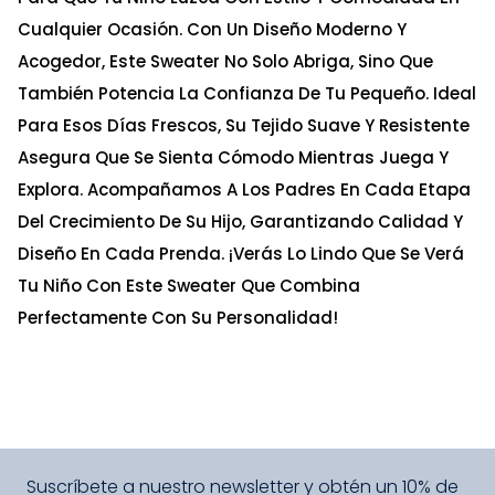
Cualquier Ocasión. Con Un Diseño Moderno Y
Acogedor, Este Sweater No Solo Abriga, Sino Que
También Potencia La Confianza De Tu Pequeño. Ideal
Para Esos Días Frescos, Su Tejido Suave Y Resistente
Asegura Que Se Sienta Cómodo Mientras Juega Y
Explora. Acompañamos A Los Padres En Cada Etapa
Del Crecimiento De Su Hijo, Garantizando Calidad Y
Diseño En Cada Prenda. ¡Verás Lo Lindo Que Se Verá
Tu Niño Con Este Sweater Que Combina
Perfectamente Con Su Personalidad!
Suscríbete a nuestro newsletter y obtén un 10% de