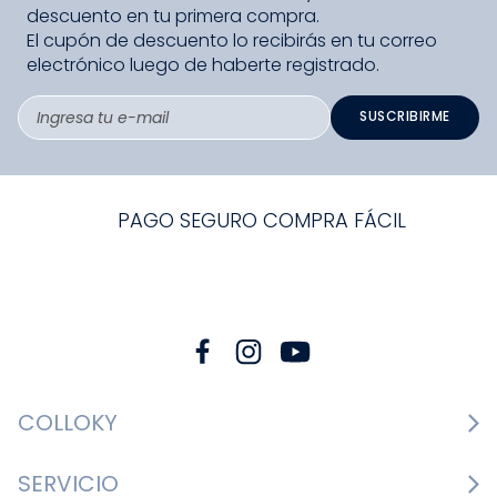
descuento en tu primera compra.
El cupón de descuento lo recibirás en tu correo
electrónico luego de haberte registrado.
SUSCRIBIRME
PAGO SEGURO COMPRA FÁCIL
COLLOKY
Guía de tallas Zapatos
SERVICIO