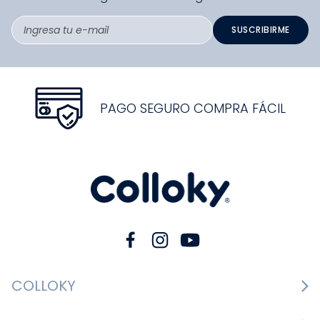
SUSCRIBIRME
PAGO SEGURO COMPRA FÁCIL
COLLOKY
Guía de tallas Zapatos