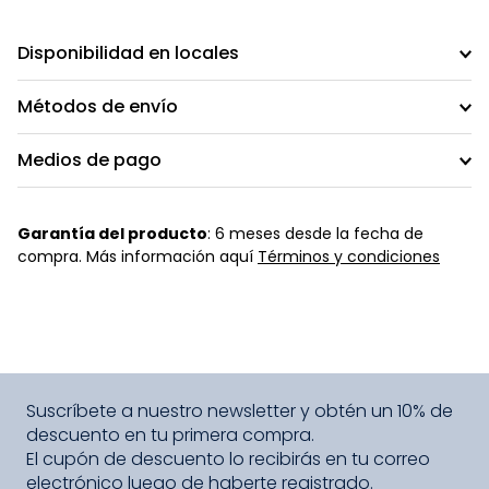
Disponibilidad en locales
Métodos de envío
Medios de pago
Garantía del producto
: 6 meses desde la fecha de
compra. Más información aquí
Términos y condiciones
Suscríbete a nuestro newsletter y obtén un 10% de
descuento en tu primera compra.
El cupón de descuento lo recibirás en tu correo
electrónico luego de haberte registrado.